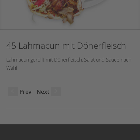
45 Lahmacun mit Dönerfleisch
Lahmacun gerollt mit Dönerfleisch, Salat und Sauce nach
Wahl
Prev
Next
S
s