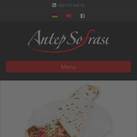
069 375 640 90
Menu